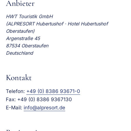
Anbieter
HWT Touristik GmbH
(ALPRESORT Hubertushof · Hotel Hubertushof
Oberstaufen)
Argenstraße 45
87534 Oberstaufen
Deutschland
Kontakt
Telefon:
+49 (0) 8386 93671-0
Fax: +49 (0) 8386 9367130
E-Mail:
info@alpresort.de