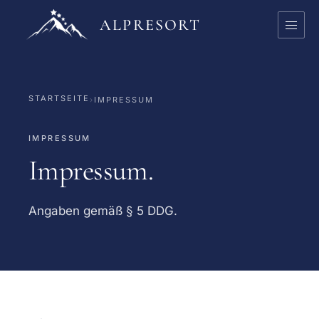
ALPRESORT
STARTSEITE
›
IMPRESSUM
IMPRESSUM
Impressum.
Angaben gemäß § 5 DDG.