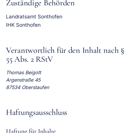
Zuständige Behörden
Landratsamt Sonthofen
IHK Sonthofen
Verantwortlich für den Inhalt nach §
55 Abs. 2 RStV
Thomas Beigott
Argenstraße 45
87534 Oberstaufen
Haftungsausschluss
Haftung für Inhalte