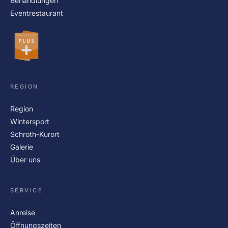
Behandlungen
Eventrestaurant
REGION
Region
Wintersport
Schroth-Kurort
Galerie
Über uns
SERVICE
Anreise
Öffnungszeiten