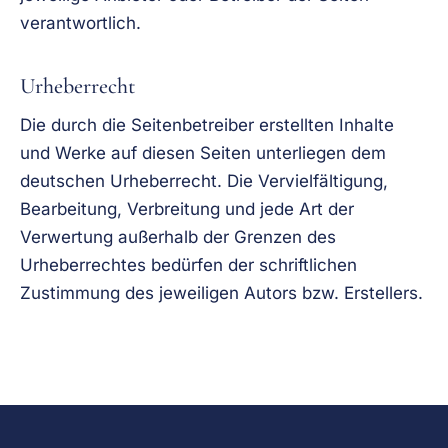
verantwortlich.
Urheberrecht
Die durch die Seitenbetreiber erstellten Inhalte
und Werke auf diesen Seiten unterliegen dem
deutschen Urheberrecht. Die Vervielfältigung,
Bearbeitung, Verbreitung und jede Art der
Verwertung außerhalb der Grenzen des
Urheberrechtes bedürfen der schriftlichen
Zustimmung des jeweiligen Autors bzw. Erstellers.