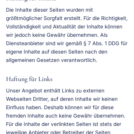
Die Inhalte dieser Seiten wurden mit
größtmöglicher Sorgfalt erstellt. Für die Richtigkeit,
Vollständigkeit und Aktualität der Inhalte können
wir jedoch keine Gewähr übernehmen. Als
Diensteanbieter sind wir gemäß § 7 Abs. 1 DDG für
eigene Inhalte auf diesen Seiten nach den
allgemeinen Gesetzen verantwortlich.
Haftung für Links
Unser Angebot enthält Links zu externen
Webseiten Dritter, auf deren Inhalte wir keinen
Einfluss haben. Deshalb können wir für diese
fremden Inhalte auch keine Gewähr übernehmen.
Für die Inhalte der verlinkten Seiten ist stets der
jeweilige Anbieter oder Betreiber der Seiten