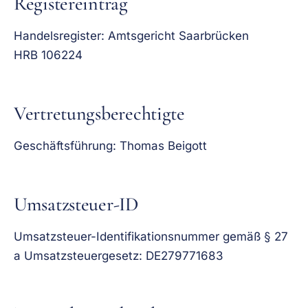
Registereintrag
Handelsregister: Amtsgericht Saarbrücken
HRB 106224
Vertretungsberechtigte
Geschäftsführung: Thomas Beigott
Umsatzsteuer-ID
Umsatzsteuer-Identifikationsnummer gemäß § 27
a Umsatzsteuergesetz: DE279771683