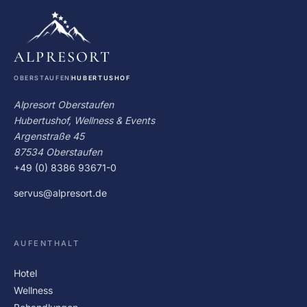
ALPRESORT
OBERSTAUFEN
HUBERTUSHOF
Alpresort Oberstaufen
Hubertushof, Wellness & Events
Argenstraße 45
87534 Oberstaufen
+49 (0) 8386 93671-0
servus@alpresort.de
AUFENTHALT
Hotel
Wellness