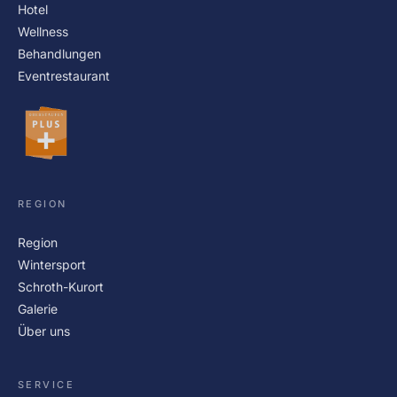
Hotel
Wellness
Behandlungen
Eventrestaurant
REGION
Region
Wintersport
Schroth-Kurort
Galerie
Über uns
SERVICE