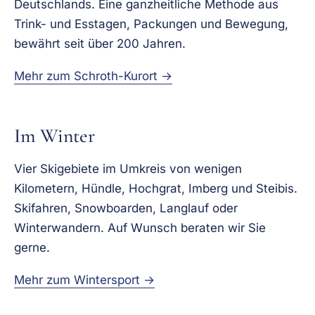
Deutschlands. Eine ganzheitliche Methode aus
Trink- und Esstagen, Packungen und Bewegung,
bewährt seit über 200 Jahren.
Mehr zum Schroth-Kurort →
Im Winter
Vier Skigebiete im Umkreis von wenigen
Kilometern, Hündle, Hochgrat, Imberg und Steibis.
Skifahren, Snowboarden, Langlauf oder
Winterwandern. Auf Wunsch beraten wir Sie
gerne.
Mehr zum Wintersport →