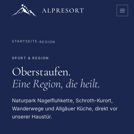
ALPRESORT
STARTSEITE
›
REGION
SPORT & REGION
Oberstaufen.
Eine Region, die heilt.
Naturpark Nagelfluhkette, Schroth-Kurort,
Wanderwege und Allgäuer Küche, direkt vor
unserer Haustür.