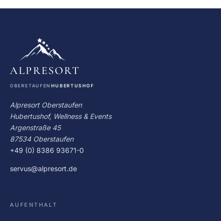
ALPRESORT
OBERSTAUFEN
HUBERTUSHOF
Alpresort Oberstaufen
Hubertushof, Wellness & Events
Argenstraße 45
87534 Oberstaufen
+49 (0) 8386 93671-0
servus@alpresort.de
AUFENTHALT