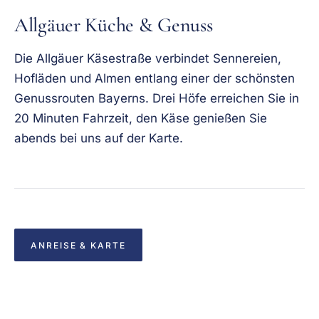
Allgäuer Küche & Genuss
Die Allgäuer Käsestraße verbindet Sennereien,
Hofläden und Almen entlang einer der schönsten
Genussrouten Bayerns. Drei Höfe erreichen Sie in
20 Minuten Fahrzeit, den Käse genießen Sie
abends bei uns auf der Karte.
ANREISE & KARTE