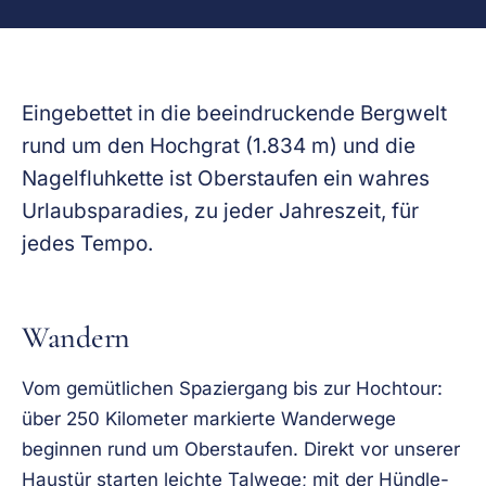
Eingebettet in die beeindruckende Bergwelt
rund um den Hochgrat (1.834 m) und die
Nagelfluhkette ist Oberstaufen ein wahres
Urlaubsparadies, zu jeder Jahreszeit, für
jedes Tempo.
Wandern
Vom gemütlichen Spaziergang bis zur Hochtour:
über 250 Kilometer markierte Wanderwege
beginnen rund um Oberstaufen. Direkt vor unserer
Haustür starten leichte Talwege; mit der Hündle-