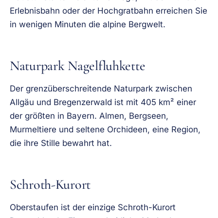
Erlebnisbahn oder der Hochgratbahn erreichen Sie
in wenigen Minuten die alpine Bergwelt.
Naturpark Nagelfluhkette
Der grenzüberschreitende Naturpark zwischen
Allgäu und Bregenzerwald ist mit 405 km² einer
der größten in Bayern. Almen, Bergseen,
Murmeltiere und seltene Orchideen, eine Region,
die ihre Stille bewahrt hat.
Schroth-Kurort
Oberstaufen ist der einzige Schroth-Kurort